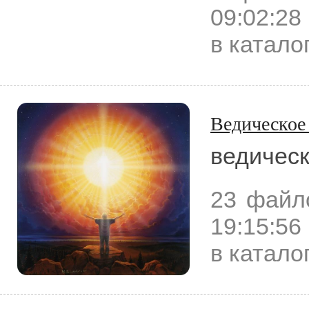
09:02:28
в катало
Ведическое
ведическ
23 файл
19:15:56
в каталог