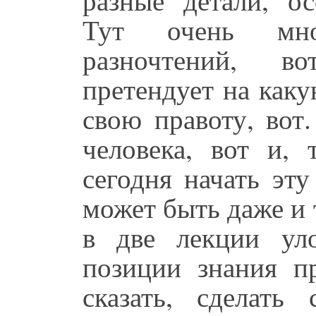
Тут очень мно
разночтений, во
претендует на как
свою правоту, вот
человека, вот и,
сегодня начать эту
может быть даже и 
в две лекции ул
позиции знания пр
сказать, сделать