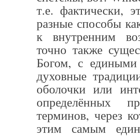
т.е. фактически, 
разные способы ка
к внутренним во
точно также суще
Богом, с едиными 
духовные традиции
оболочки или инт
определённых пр
терминов, через к
этим самым еди