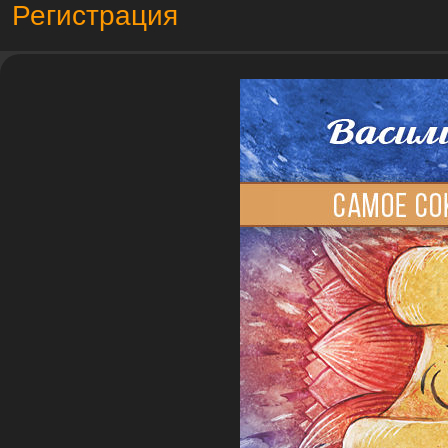
Регистрация