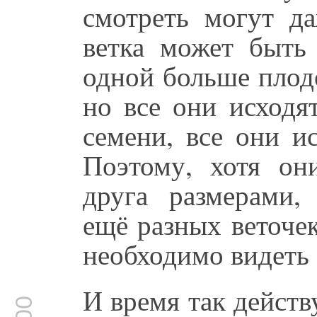
смотреть могут д
ветка может быть
одной больше плод
но все они исходя
семени, все они ис
Поэтому, хотя он
друга размерами, 
ещё разных веточек
необходимо видеть
И время так действ