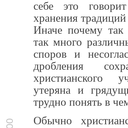
себе это говори
хранения традиций
Иначе почему так
так много различн
споров и несогла
дробления сохр
христианского у
утеряна и грядущ
трудно понять в чем
Обычно христиан