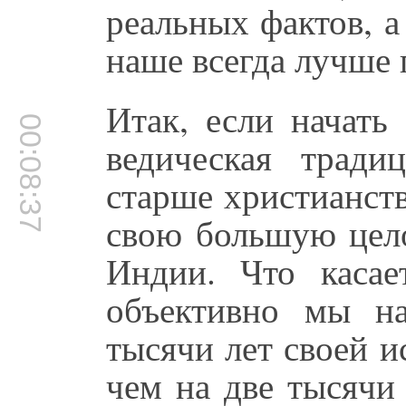
реальных фактов, а
наше всегда лучше 
Итак, если начать
00:08:37
ведическая тради
старше христианств
свою большую цело
Индии. Что касае
объективно мы на
тысячи лет своей и
чем на две тысячи