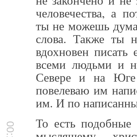
человечества, а п
ты не можешь дума
слова. Также ты 
вдохновен писать 
всеми людьми и н
Севере и на Юге
повелеваю им напи
им. И по написанны
То есть подобные
мыслящему хрис