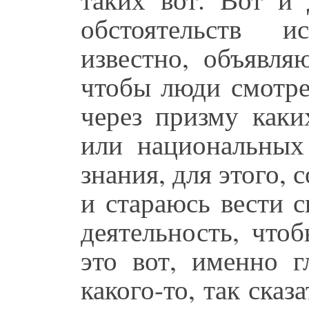
обстоятельств и
известно, объявля
чтобы люди смотре
через призму каки
или национальных
знания, для этого, 
и стараюсь вести 
деятельность, что
это вот, именно г
какого-то, так сказ