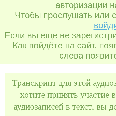
авторизации н
Чтобы прослушать или с
войди
Если вы еще не зарегистр
Как войдёте на сайт, по
слева появитс
Транскрипт для этой аудио
хотите принять участие 
аудиозаписей в текст, вы