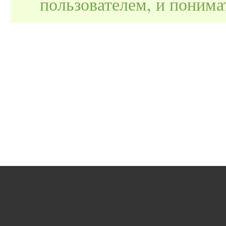
пользователем, и поним