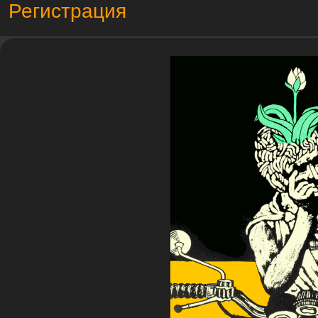
Регистрация