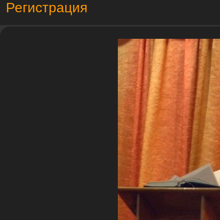
Регистрация