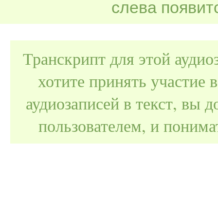
слева появитс
Транскрипт для этой аудио
хотите принять участие 
аудиозаписей в текст, вы
пользователем, и поним