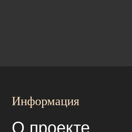
Информация
О проекте