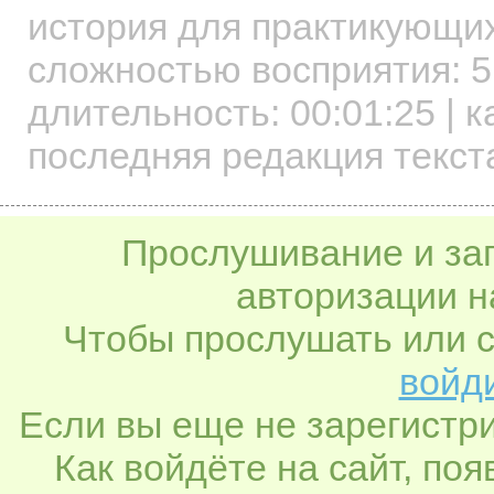
история для практикующи
сложностью восприятия: 5
длительность:
00:01:25
| к
последняя редакция текст
Прослушивание и заг
авторизации н
Чтобы прослушать или с
войди
Если вы еще не зарегистр
Как войдёте на сайт, по