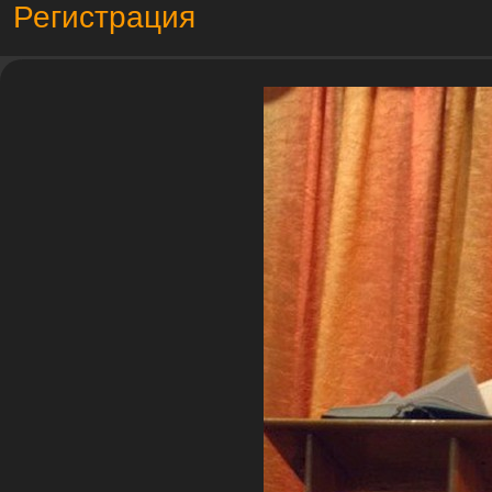
Регистрация