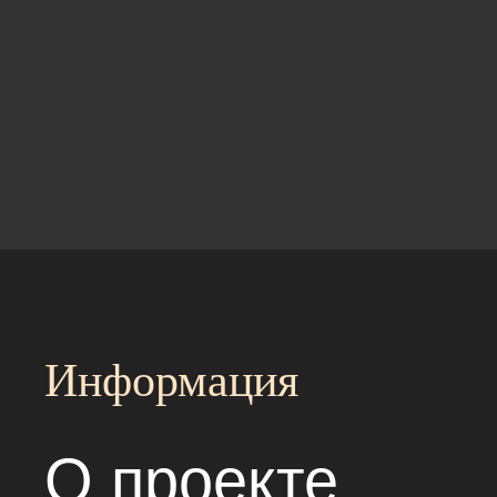
Информация
О проекте