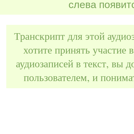
слева появитс
Транскрипт для этой аудио
хотите принять участие 
аудиозаписей в текст, вы
пользователем, и поним