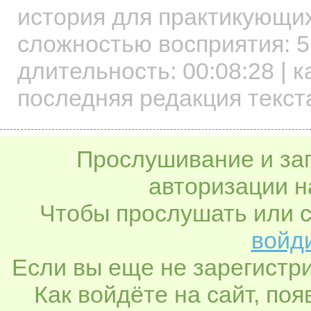
история для практикующи
сложностью восприятия: 5
длительность:
00:08:28
| к
последняя редакция текст
Прослушивание и заг
авторизации н
Чтобы прослушать или с
войди
Если вы еще не зарегистр
Как войдёте на сайт, по