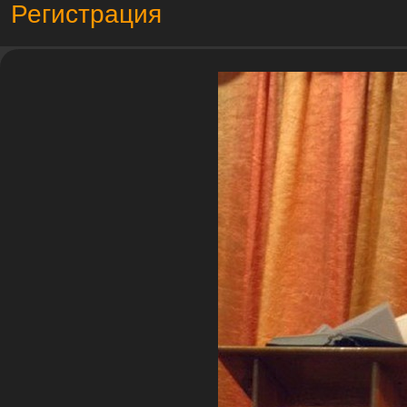
Регистрация