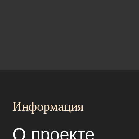
Информация
О проекте