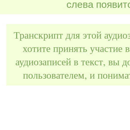
слева появитс
Транскрипт для этой аудио
хотите принять участие 
аудиозаписей в текст, вы
пользователем, и поним