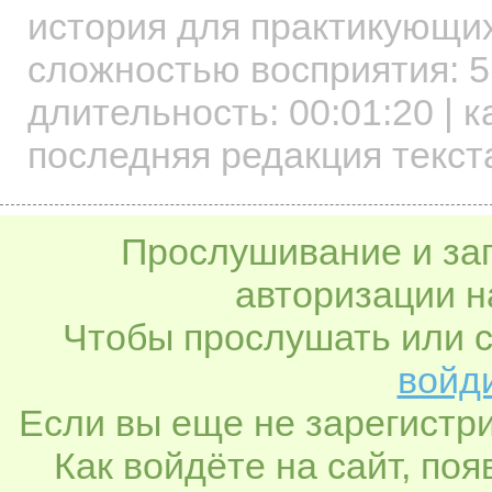
история для практикующи
сложностью восприятия: 5
длительность:
00:01:20
| к
последняя редакция текст
Прослушивание и заг
авторизации н
Чтобы прослушать или с
войди
Если вы еще не зарегистр
Как войдёте на сайт, по