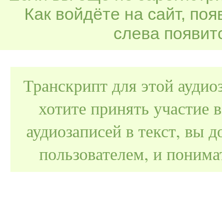
Как войдёте на сайт, по
слева появитс
Транскрипт для этой аудио
хотите принять участие 
аудиозаписей в текст, вы
пользователем, и поним