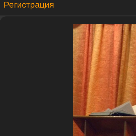
Регистрация