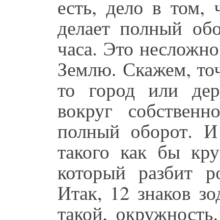
есть, дело в том,
делает полный обо
часа. Это несложно
Землю. Скажем, то
то город или дер
вокруг собственн
полный оборот. И
такого как бы кру
который разбит р
Итак, 12 знаков з
такой, окружность