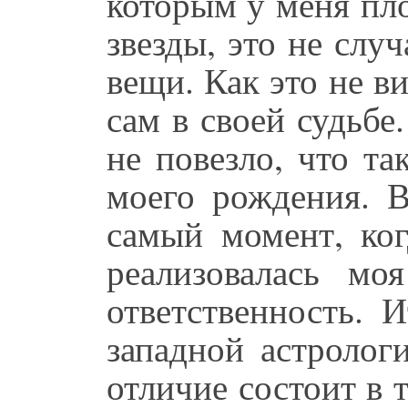
которым у меня пло
звезды, это не слу
вещи. Как это не в
сам в своей судьбе
не повезло, что та
моего рождения. В
самый момент, ког
реализовалась мо
ответственность. 
западной астролог
отличие состоит в т