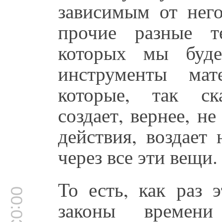
зависимым от него
прочие разные т
которых мы буде
инструменты мат
которые, так ск
создает, вернее, не
действия, воздает
через все эти вещи.
То есть, как раз 
00:03:07
законы времен