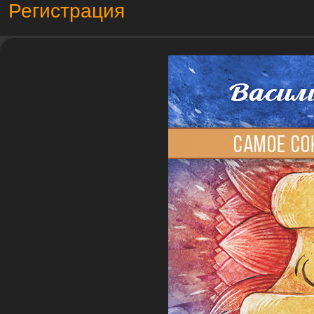
Регистрация