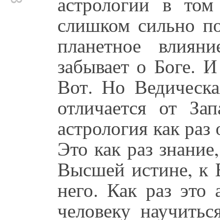
астрологии в том
слишком сильно по
планетное влияни
забывает о Боге. И
Вот. Но Ведическа
отличается от За
астрология как раз
Это как раз знание
Высшей истине, к Б
него. Как раз это 
человеку научитьс