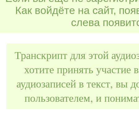
Как войдёте на сайт, по
слева появитс
Транскрипт для этой аудио
хотите принять участие 
аудиозаписей в текст, вы
пользователем, и поним