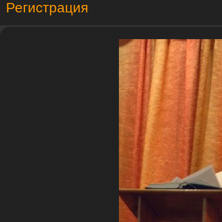
Регистрация