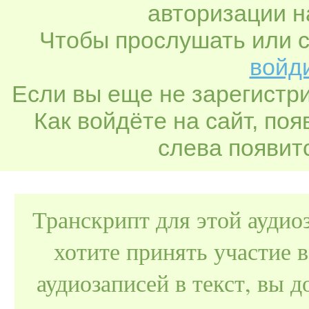
авторизации н
Чтобы прослушать или с
войди
Если вы еще не зарегистр
Как войдёте на сайт, по
слева появитс
Транскрипт для этой аудио
хотите принять участие 
аудиозаписей в текст, вы