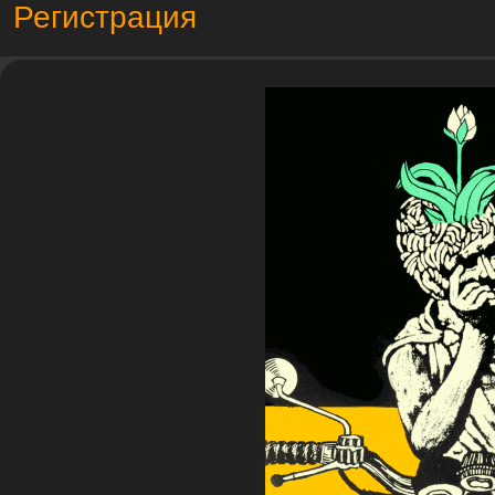
Регистрация