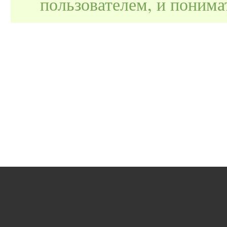
пользователем, и поним