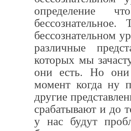
определение ч
бессознательное
бессознательном у
различные предс
которых мы зачаст
они есть. Но они
момент когда ну п
другие представлен
срабатывают и до т
у нас будут про