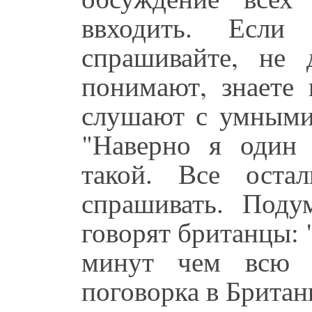
ввходить. Если 
спрашивайте, не 
понимают, знаете 
слушают с умными 
"Наверно я один
такой. Все оста
спрашивать. Подум
говорят британцы:
минут чем всю ж
поговорка в Британ