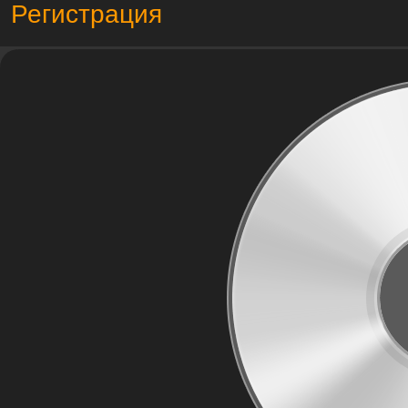
Регистрация