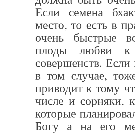
Если семена бха
место, то есть в п
очень быстрые в
плоды любви к
совершенств. Если 
в том случае, тож
приводит к тому чт
числе и сорняки, к
которые планирова
Богу а на его ме