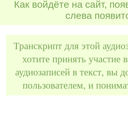
Как войдёте на сайт, по
слева появитс
Транскрипт для этой аудио
хотите принять участие 
аудиозаписей в текст, вы
пользователем, и поним