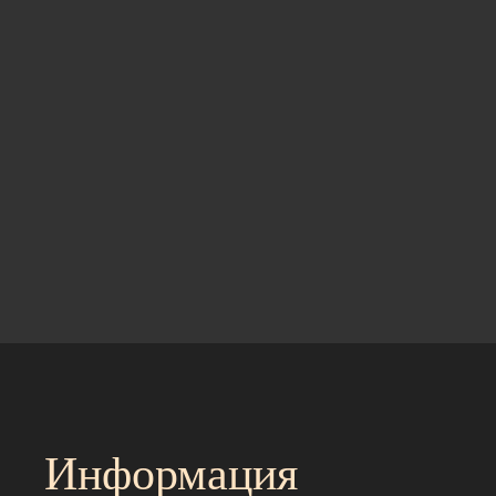
Информация