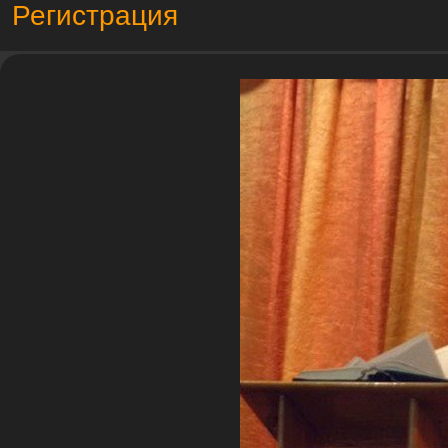
Регистрация