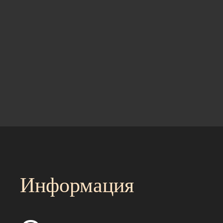
Информация