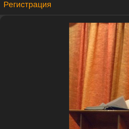
Регистрация