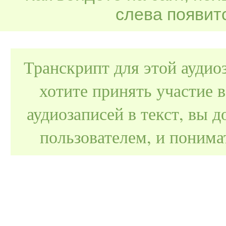
слева появитс
Транскрипт для этой аудио
хотите принять участие 
аудиозаписей в текст, вы
пользователем, и поним