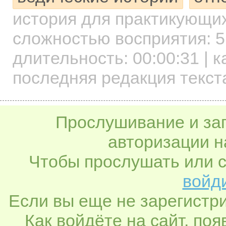
история для практикующи
сложностью восприятия: 5
длительность:
00:00:31
| к
последняя редакция текст
Прослушивание и заг
авторизации н
Чтобы прослушать или с
войди
Если вы еще не зарегистр
Как войдёте на сайт, по