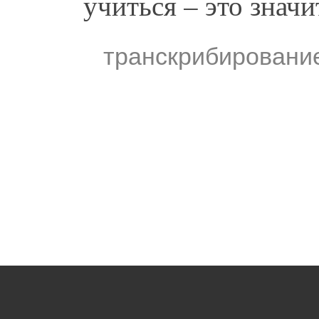
учиться – это значи
транскрибировани