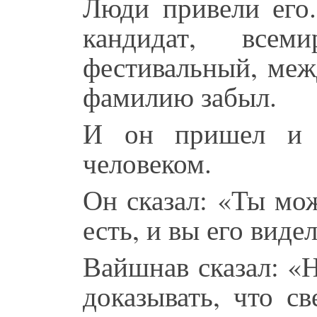
Люди привели его.
кандидат, всем
фестивальный, меж
фамилию забыл.
И он пришел и с
человеком.
Он сказал: «Ты мож
есть, и вы его виде
Вайшнав сказал: «Н
доказывать, что с