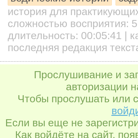
история для практикующи
сложностью восприятия: 5
длительность:
00:05:41
| к
последняя редакция текст
Прослушивание и заг
авторизации н
Чтобы прослушать или с
войди
Если вы еще не зарегистр
Как войдёте на сайт, по