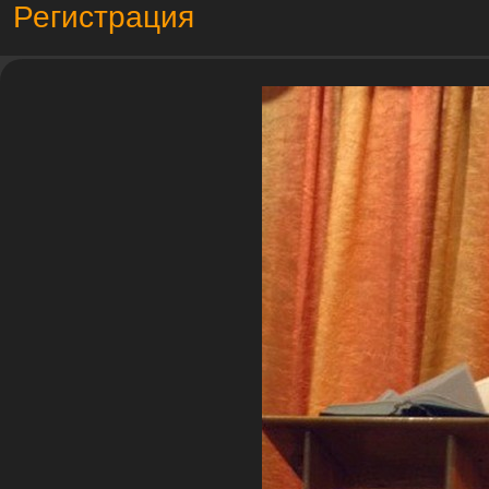
Регистрация