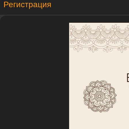
Регистрация