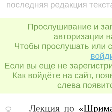
последняя редакция текст
Прослушивание и заг
авторизации н
Чтобы прослушать или с
войди
Если вы еще не зарегистр
Как войдёте на сайт, по
слева появитс
Лекция по
«Шрима