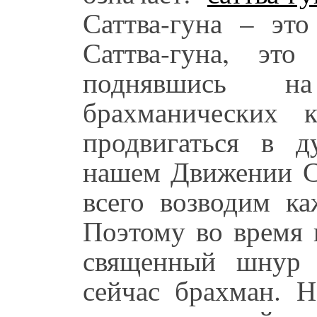
Саттва-гуна – это
Саттва-гуна, это
поднявшись на
брахманических 
продвигаться в 
нашем Движении 
всего возводим ка
Поэтому во время 
священный шнур 
сейчас брахман. Н