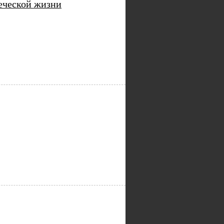
веческой жизни