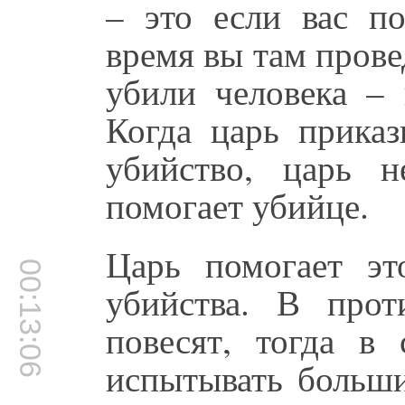
– это если вас по
время вы там прове
убили человека – 
Когда царь приказ
убийство, царь 
помогает убийце.
Царь помогает эт
00:13:06
убийства. В прот
повесят, тогда в
испытывать больш