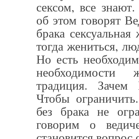
сексом, все знают
об этом говорят Ве
брака сексуальная
тогда жениться, лю
Но есть необходим
необходимости ж
традиция. Зачем
Чтобы ограничить
без брака не огр
говорим о ведич
становится вопрос 