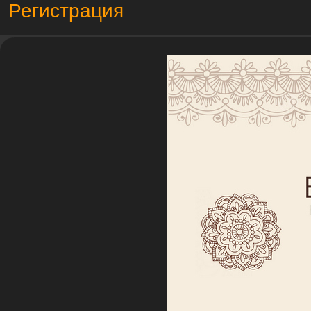
Регистрация