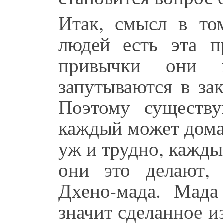
Итак, смысл в то
людей есть эта п
привычки они 
запутываются в за
Поэтому существу
каждый может дома 
уж и трудно, кажды
они это делают,
Дхено-мада. Мада
значит сделанное и