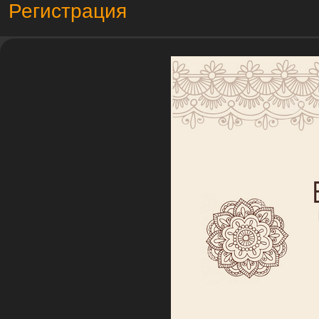
Регистрация