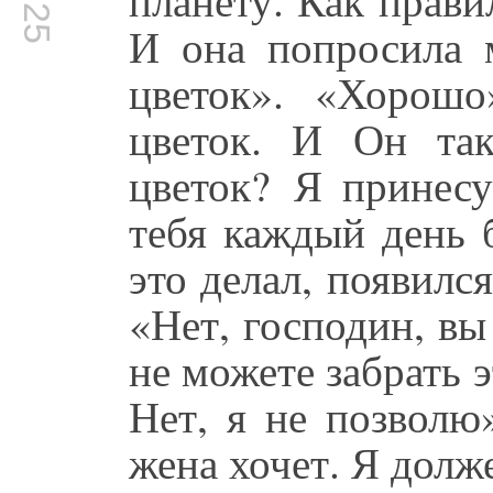
И она попросила 
цветок». «Хорош
цветок. И Он так
цветок? Я принесу
тебя каждый день 
это делал, появилс
«Нет, господин, вы
не можете забрать 
Нет, я не позволю
жена хочет. Я долж