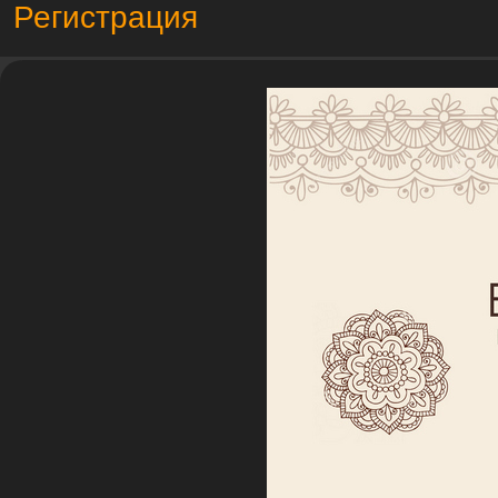
Регистрация