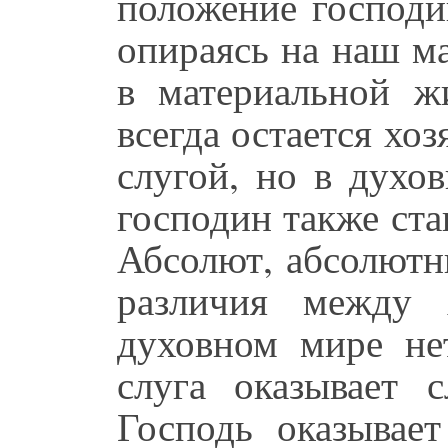
положение господи
опираясь на наш м
в материальной ж
всегда остается хоз
слугой, но в духо
господин также ста
Абсолют, абсолютн
различия между 
духовном мире нет
слуга оказывает 
Господь оказывает