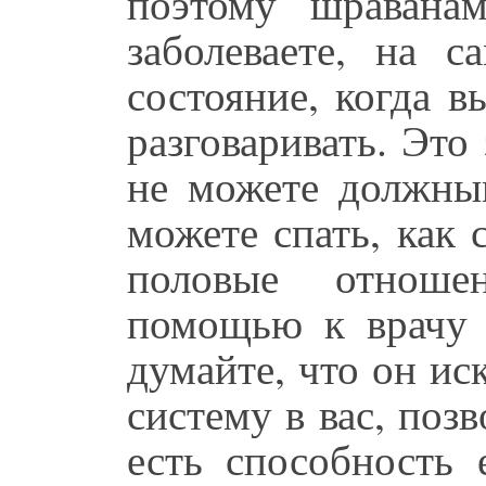
поэтому шравана
заболеваете, на 
состояние, когда в
разговаривать. Это
не можете должным
можете спать, как 
половые отноше
помощью к врачу 
думайте, что он ис
систему в вас, поз
есть способность 