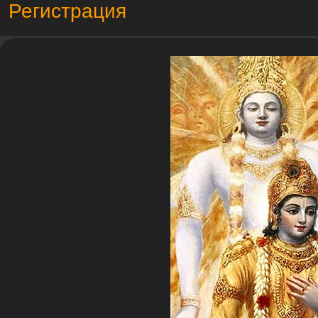
Регистрация