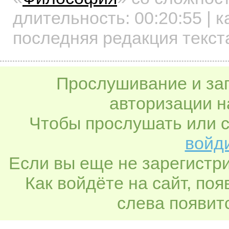
длительность:
00:20:55
| к
последняя редакция текст
Прослушивание и заг
авторизации н
Чтобы прослушать или с
войди
Если вы еще не зарегистр
Как войдёте на сайт, по
слева появитс