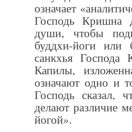
означает «аналитич
Господь Кришна д
души, чтобы под
буддхи-йоги или 
санкхья Господа 
Капилы, изложен
означают одно и 
Господь сказал, 
делают различие м
йогой».