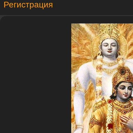
Регистрация