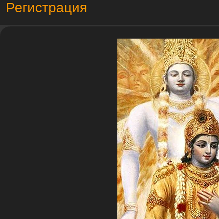
Регистрация