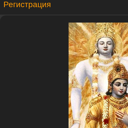
Регистрация