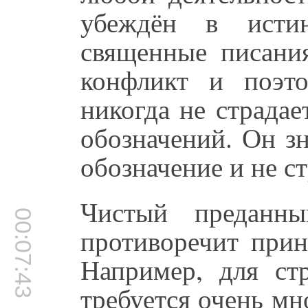
убеждён в истин
священные писания
конфликт и поэт
никогда не страдае
обозначений. Он зн
обозначение и не ст
Чистый преданны
00:07:43
противоречит прин
Например, для стр
требуется очень мн