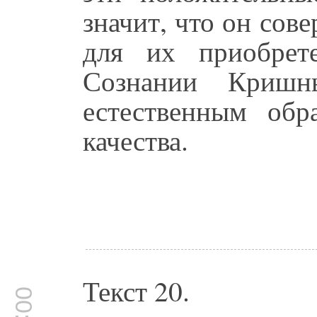
значит, что он сов
для их приобрет
Сознании Кришн
естественным обр
качества.
Текст 20.