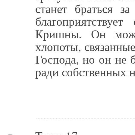
станет браться за
благоприятствует
Кришны. Он може
хлопоты, связанные
Господа, но он не 
ради собственных 