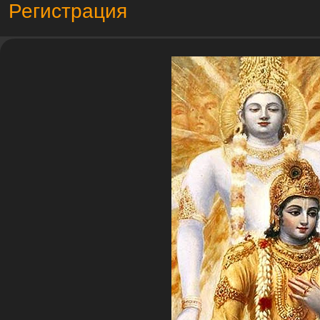
Регистрация