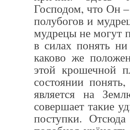
Господом, что Он 
полубогов и мудре
мудрецы не могут 
в силах понять ни
каково же положен
этой крошечной п
состоянии понять
является на Зем
совершает такие у
поступки. Отсюда 