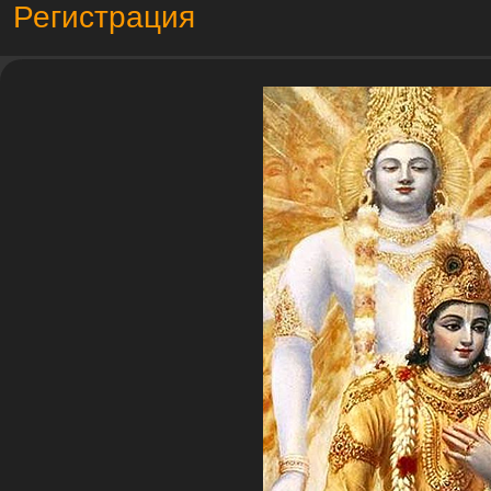
Регистрация