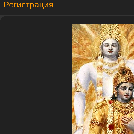
Регистрация