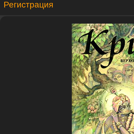
Регистрация