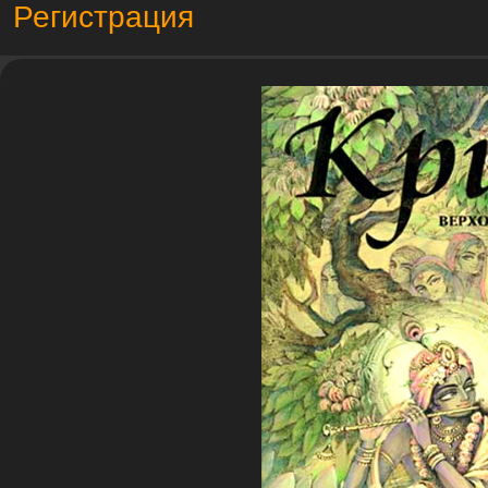
Регистрация