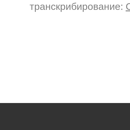
транскрибирование: