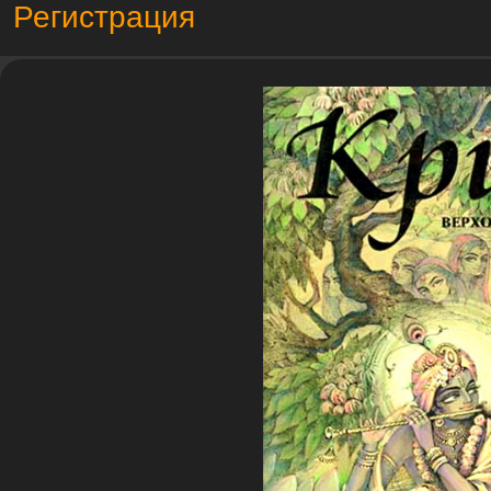
Регистрация