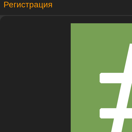
Регистрация