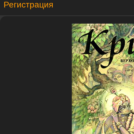
Регистрация