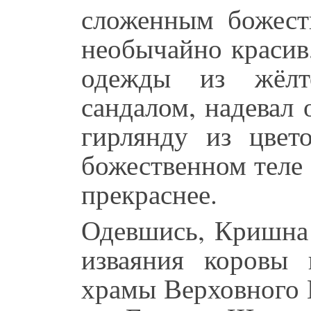
сложенным божест
необычайно красив
одежды из жёлт
сандалом, надевал
гирлянду из цвет
божественном теле
прекраснее.
Одевшись, Кришна 
изваяния коровы 
храмы Верховного 