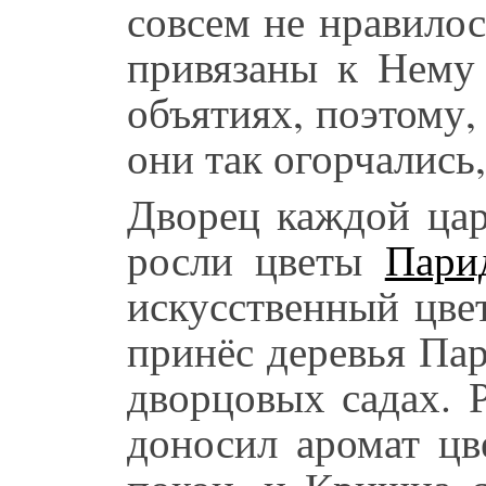
совсем не нравило
привязаны к Нему 
объятиях, поэтому, 
они так огорчались,
Дворец каждой цар
росли цветы
Пари
искусственный цве
принёс деревья Пар
дворцовых садах. 
доносил аромат цв