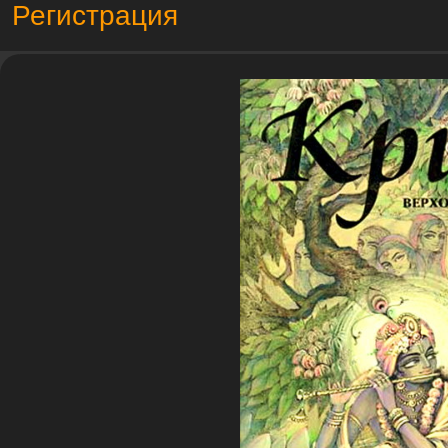
Регистрация