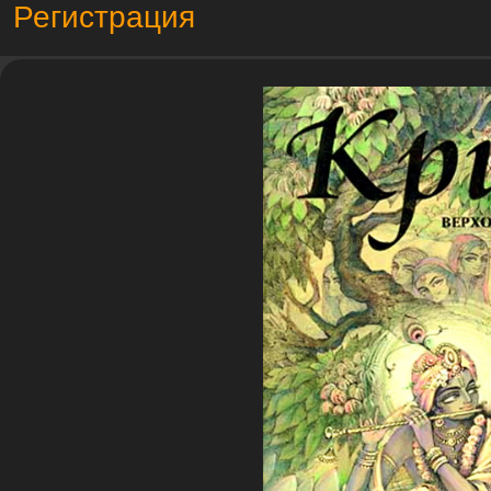
Регистрация