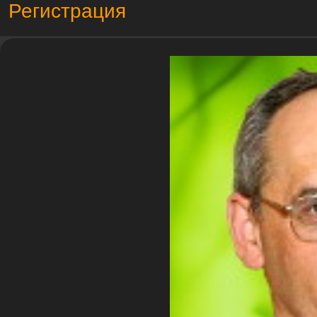
Регистрация