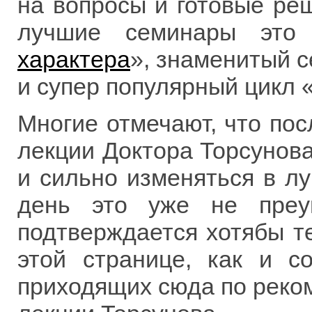
на вопросы и готовые реш
лучшие семинары это
характера
», знаменитый 
и супер популярный цикл 
Многие отмечают, что пос
лекции Доктора Торсунова
и сильно изменяться в л
день это уже не преу
подтверждается хотябы те
этой странице, как и с
приходящих сюда по реком