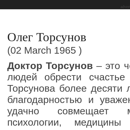
adver
Олег Торсунов
(02 March 1965 )
Доктор Торсунов
– это ч
людей обрести счастье
Торсунова более десяти л
благодарностью и уваже
удачно совмещает ми
психологии, медицины