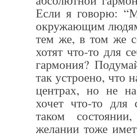
Если я говорю: “М
окружающим людям,
тем же, в том же 
хотят что-то для се
гармония? Подумай
так устроено, что 
центрах, но не н
хочет что-то для 
таком состоянии
желании тоже иметь