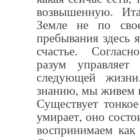
возвышенную. Ит
Земле не по сво
пребывания здесь 
счастье. Соглас
разум управляет
следующей жизни
знанию, мы живем 
Существует тонкое
умирает, оно состо
воспринимаем как 