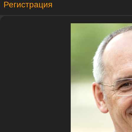
Регистрация