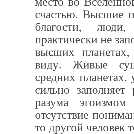
место во Вселенно
счастью. Высшие п
благости, люди
практически не зап
высших планетах,
виду. Живые сущ
средних планетах, 
сильно заполняет 
разума эгоизмом
отсутствие понимани
то другой человек т