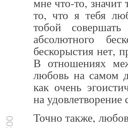
мне что-то, значит 
то, что я тебя лю
тобой совершать
абсолютного бес
бескорыстия нет, п
В отношениях ме
любовь на самом д
как очень эгоисти
на удовлетворение 
Точно также, любо