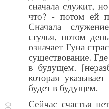
сначала служит, но
что? - потом ей п
Сначала служени
стулья, потом ден
означает Гуна стра
существование. Где
в будущем. [нераз
которая указывает
будет в будущем.
Сейчас счастья не