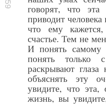
говорят, что эта
приводит человека 
что ему кажется,
счастье. Тем не мен
И понять самому 
понять только 
раскрывают глаза 
объяснять эту о
увидите, что эта,
жизнь, вы увидите