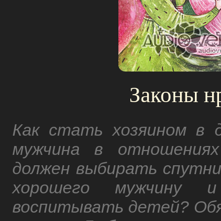
Законы н
Как стать хозяином в 
мужчина в отношениях
должен выбирать спутни
хорошего мужчину 
воспитывать детей? Об