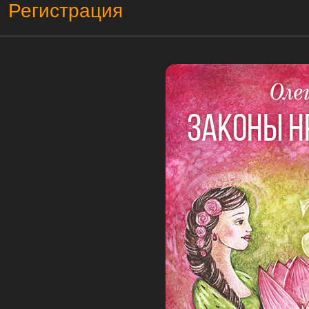
Регистрация