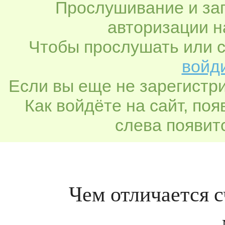
Прослушивание и заг
авторизации н
Чтобы прослушать или с
войди
Если вы еще не зарегистр
Как войдёте на сайт, по
слева появитс
Чем отличается с