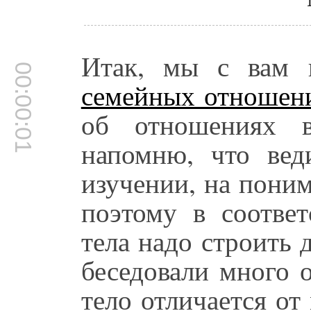
Итак, мы с вам 
00:00:01
семейных отношен
об отношениях 
напомню, что вед
изучении, на пони
поэтому в соответ
тела надо строить
беседовали много 
тело отличается от