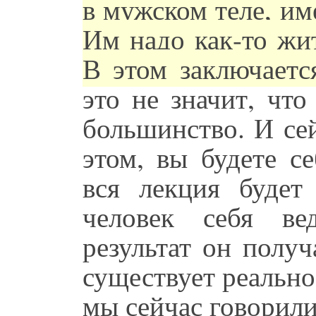
в мужском теле, им
Им надо как-то жит
В этом заключаетс
это не значит, чт
большинство. И се
этом, вы будете се
вся лекция будет
человек себя ве
результат он получ
существует реально,
мы сейчас говорили