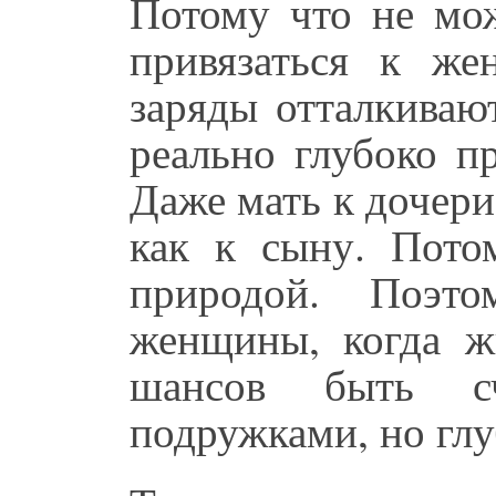
Потому что не мо
привязаться к же
заряды отталкиваю
реально глубоко п
Даже мать к дочери
как к сыну. Потом
природой. Поэто
женщины, когда ж
шансов быть с
подружками, но глу