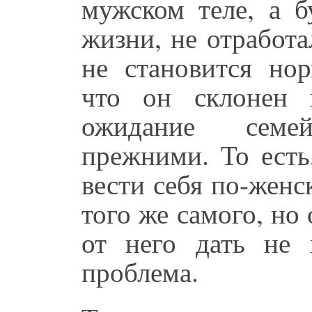
мужском теле, а 
жизни, не отработ
не становится но
что он склонен 
ожидание семе
прежними. То есть
вести себя по-жен
того же самого, но 
от него дать не 
проблема.