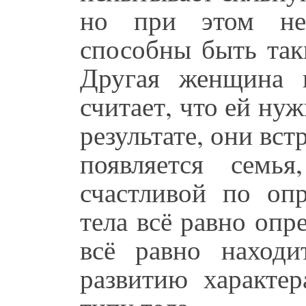
но при этом не
способны быть так
Другая женщина 
считает, что ей ну
результате, они вс
появляется сем
счастливой по оп
тела всё равно опр
всё равно находи
развитию характе