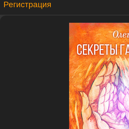
Регистрация