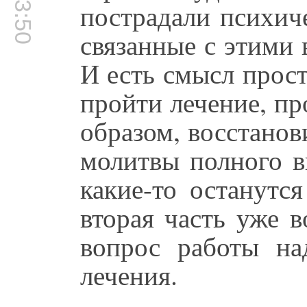
пострадали психич
связанные с этими
И есть смысл прост
пройти лечение, пр
образом, восстано
молитвы полного в
какие-то останутс
вторая часть уже в
вопрос работы на
лечения.