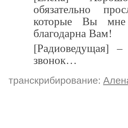
обязательно про
которые Вы мне
благодарна Вам!
[Радиоведущая] –
звонок…
транскрибирование:
Ален