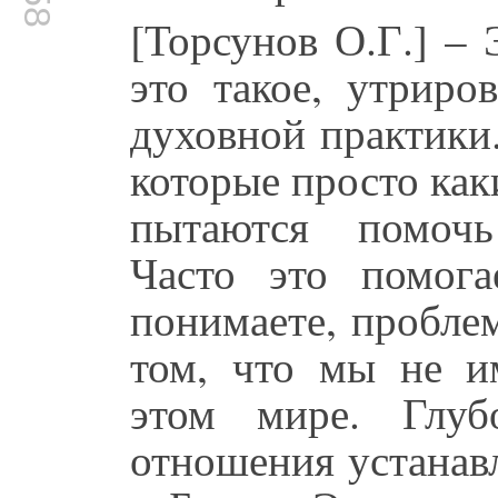
[Торсунов О.Г.] –
это такое, утриро
духовной практики
которые просто ка
пытаются помочь
Часто это помога
понимаете, проблем
том, что мы не и
этом мире. Глуб
отношения устанав