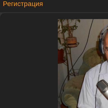
Регистрация