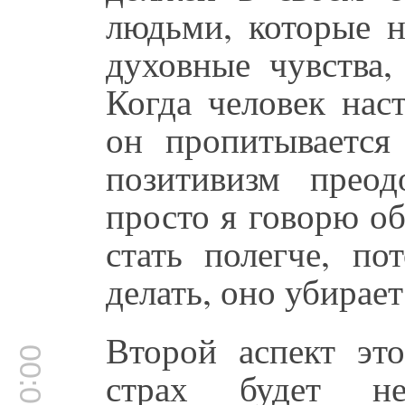
людьми, которые н
духовные чувства,
Когда человек нас
он пропитывается
позитивизм преод
просто я говорю о
стать полегче, по
делать, оно убирает
Второй аспект это
00:03:50
страх будет не