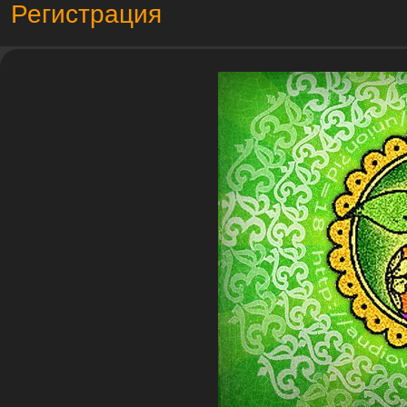
Регистрация