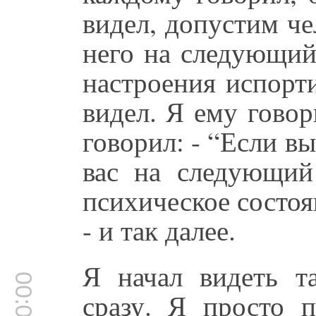
видел, допустим чел
него на следующий
настроения испорти
видел. Я ему говор
говорил: - “Если вы
вас на следующий
психическое состоя
- и так далее.
Я начал видеть т
сразу. Я просто 