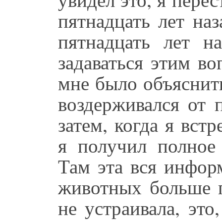
пятнадцать лет наз
пятнадцать лет н
задаваться этим в
мне было объяснить
воздерживался от 
затем, когда я вст
я получил полное
Там эта вся инфор
животных больше п
не устраивала, это