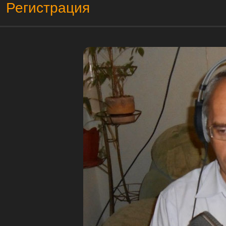
Регистрация