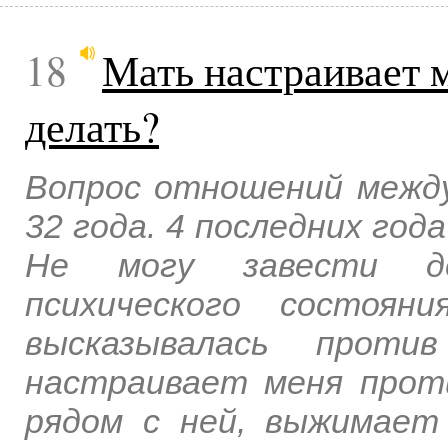
18
Мать настраивает 
делать?
Вопрос отношений межд
32 года. 4 последних года
Не могу завести де
психического состоян
высказывалась прот
настраивает меня прот
рядом с ней, выжимает