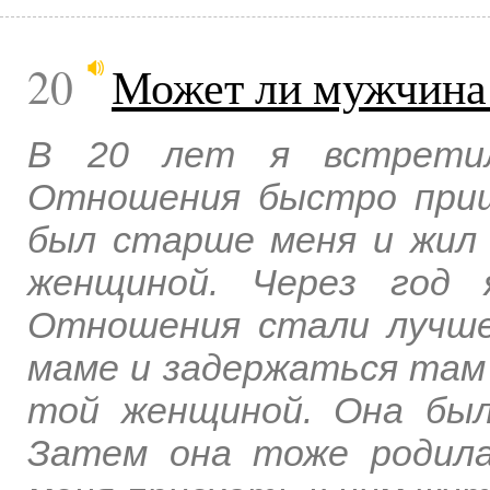
20
Может ли мужчина
В 20 лет я встретила
Отношения быстро приш
был старше меня и жил 
женщиной. Через год 
Отношения стали лучше
маме и задержаться там 
той женщиной. Она был
Затем она тоже родила