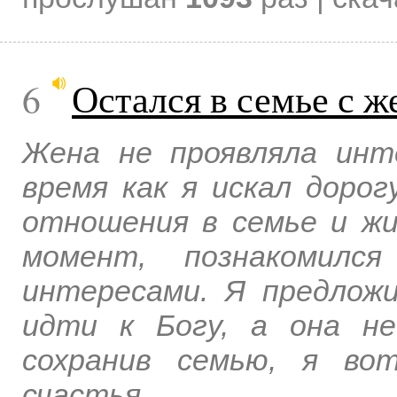
6
Остался в семье с ж
Жена не проявляла инт
время как я искал дорог
отношения в семье и жи
момент, познакомилс
интересами. Я предлож
идти к Богу, а она не
сохранив семью, я во
счастья...