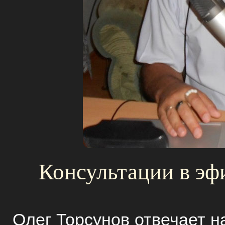
Консультации в эф
Олег Торсунов отвечает 