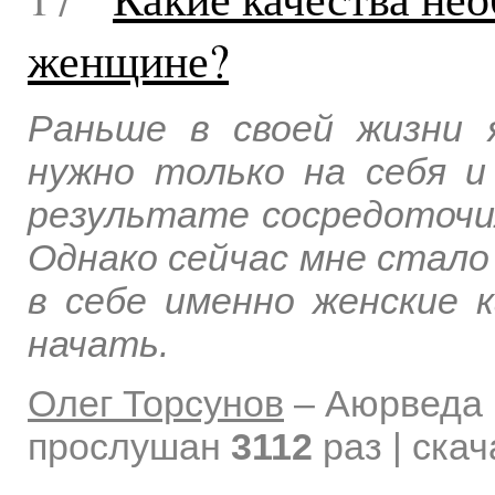
женщине?
Раньше в своей жизни 
нужно только на себя и
результате сосредоточил
Однако сейчас мне стало
в себе именно женские 
начать.
Олег Торсунов
–
Аюрведа 
прослушан
3112
раз | ска