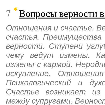
7
Вопросы верности в
Отношения и счастье. Ве
счастья. Преимущества 
верности. Ступени углу
чему ведут измены. Ка
измены с кармой. Неродн
искупление. Отношени
Психологический и дух
Счастье возникает из 
между супругами. Вернос