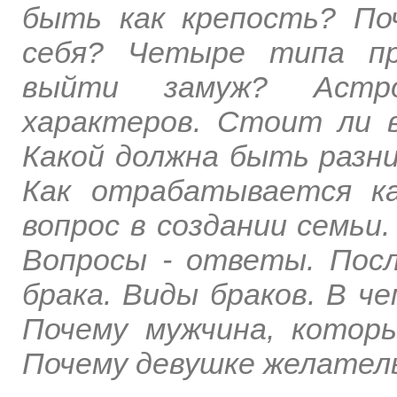
быть как крепость? По
себя? Четыре типа пр
выйти замуж? Астрол
характеров. Стоит ли 
Какой должна быть разни
Как отрабатывается к
вопрос в создании семьи
Вопросы - ответы. Посл
брака. Виды браков. В ч
Почему мужчина, котор
Почему девушке желател