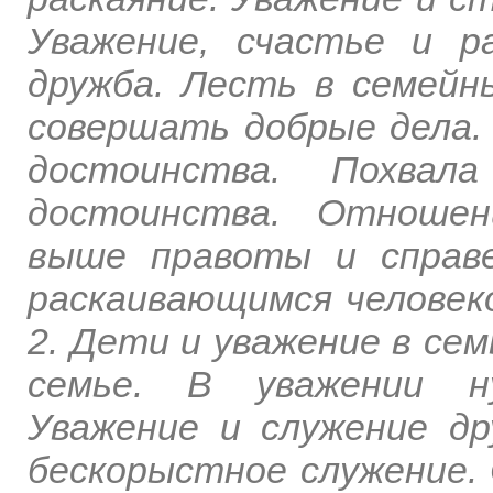
Уважение, счастье и р
дружба. Лесть в семейн
совершать добрые дела.
достоинства. Похвал
достоинства. Отношен
выше правоты и справе
раскаивающимся человеко
2. Дети и уважение в сем
семье. В уважении н
Уважение и служение др
бескорыстное служение. 