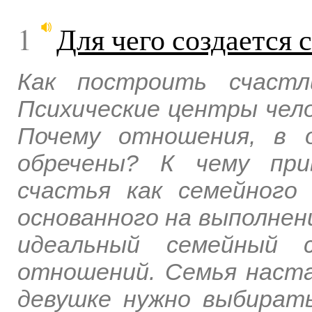
1
Для чего создается 
Как построить счастл
Психические центры чело
Почему отношения, в 
обречены? К чему при
счастья как семейного
основанного на выполнен
идеальный семейный с
отношений. Семья наста
девушке нужно выбират