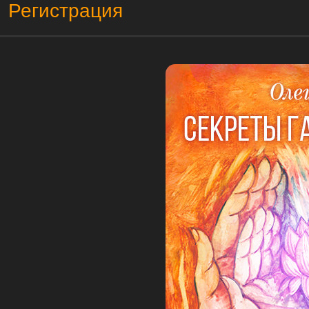
Регистрация