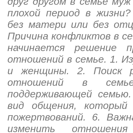
друг другом в семье муж
плохой период в жизни
без матери или без отц
Причина конфликтов в сем
начинается решение п
отношений в семье. 1. И
и женщины. 2. Поиск 
отношений в семье
поддерживающей семью.
вид общения, который
пожертвований. 6. Важ
изменить отношен