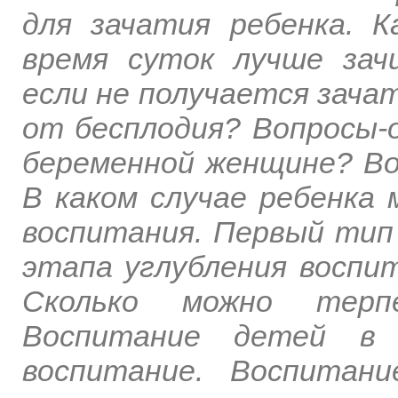
для зачатия ребенка. К
время суток лучше зач
если не получается зача
от бесплодия? Вопросы-
беременной женщине? Во
В каком случае ребенка
воспитания. Первый тип 
этапа углубления воспи
Сколько можно терп
Воспитание детей в н
воспитание. Воспитан