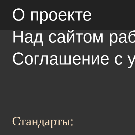
О проекте
Над сайтом раб
Соглашение с 
Стандарты: