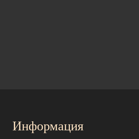
Информация