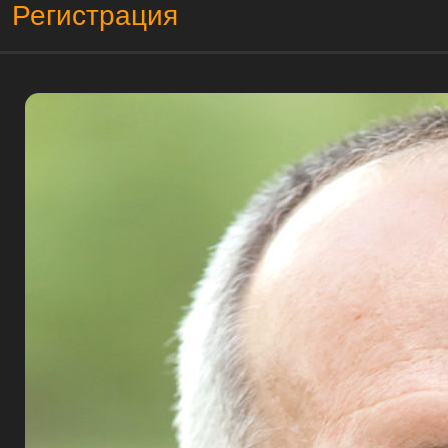
Регистрация