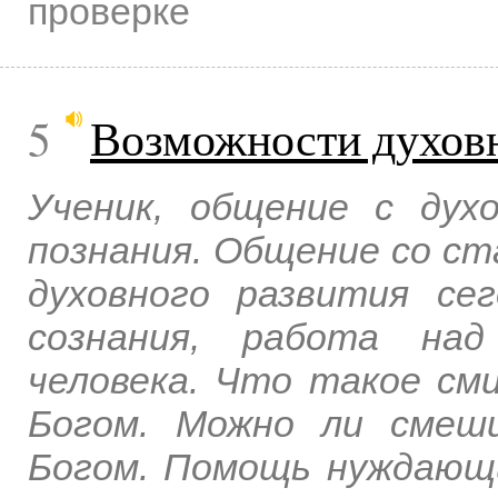
проверке
5
Возможности духовн
Ученик, общение с дух
познания. Общение со с
духовного развития се
сознания, работа над
человека. Что такое см
Богом. Можно ли смеш
Богом. Помощь нуждающи