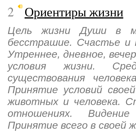
2
Ориентиры жизни
Цель жизни Души в м
бесстрашие. Счастье и 
Утреннее, дневное, вечер
условия жизни. Ср
существования человек
Принятие условий своей
животных и человека. С
отношениях. Видение
Принятие всего в своей ж