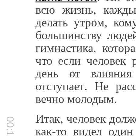
всю жизнь, кажды
делать утром, ком
большинству людей
гимнастика, котор
что если человек 
день от влияния 
отступает. Не рас
вечно молодым.
Итак, человек долж
как-то видел один