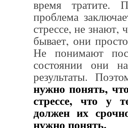
время тратите. 
проблема заключае
стрессе, не знают, 
бывает, они просто
Не понимают пос
состоянии они на
результаты. Поэто
нужно понять, чт
стрессе, что у 
должен их срочн
нужно понять.