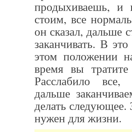
продыхиваешь, и 
стоим, все нормаль
он сказал, дальше 
заканчивать. В эт
этом положении на
время вы тратите
Расслабило все,
дальше заканчивае
делать следующее. 
нужен для жизни.