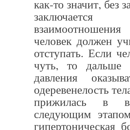
как-то значит, без 
заключается
взаимоотношения
человек должен уч
отступать. Если че
чуть, то дальше
давления оказыв
одеревенелость тела
прижилась в ва
следующим этапом
гипертоническая бо