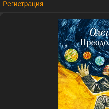
Регистрация