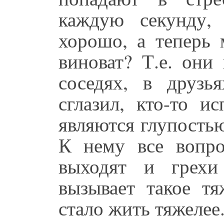
каждую секунду,
хорошо, а теперь 
виноват? Т.е. они
соседях, в друзья
сглазил, кто-то и
являются глупость
К нему все вопро
выходят и грехи
вызывает такое тя
стало жить тяжелее