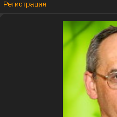
Регистрация