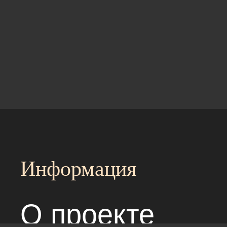
Информация
О проекте