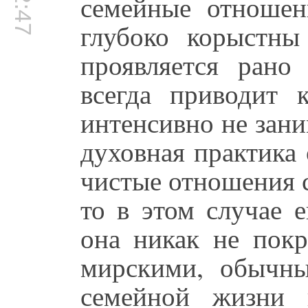
семейные отношен
глубоко корыстны
проявляется рано
всегда приводит 
интенсивно не зани
духовная практика
чистые отношения 
то в этом случае 
она никак не пок
мирскими, обычн
семейной жизни 