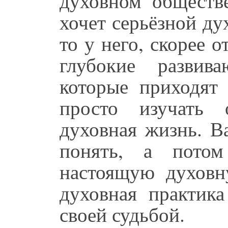
духовном обществе
хочет серьёзной ду
то у него, скорее
глубокие развив
которые приходят
просто изучать 
духовная жизнь. В
понять, а потом
настоящую духовн
духовная практика
своей судьбой.