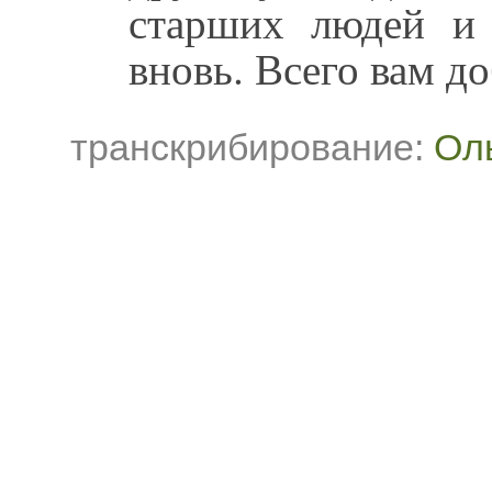
старших людей и 
вновь. Всего вам до
транскрибирование:
Ол