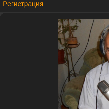
Регистрация