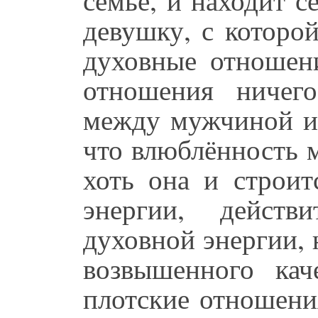
девушку, с которой
духовные отношен
отношения ничег
между мужчиной и
что влюблённость
хоть она и строит
энергии, действ
духовной энергии, 
возвышенного кач
плотские отношения