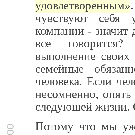
удовлетворенным»
чувствуют себя 
компании - значит
все говорится?
выполнение своих 
семейные обяза
человека. Если чел
несомненно, опять
следующей жизни. 
Потому что мы уж