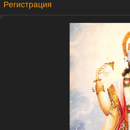
Регистрация