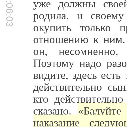
00:06:03
уже должны свое
родила, и своем
окупить только 
отношению к ним. 
он, несомненно
Поэтому надо разо
видите, здесь есть 
действительно сын
кто действительно
сказано.
«Балуйте 
наказание следу