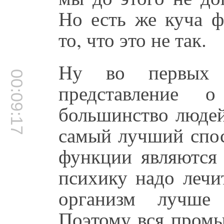
Но есть же куча ф
то, что это не так.
Ну во первых 
00:09:17
представление 
большинство людей
самый лучший спос
функции являются 
психику надо лечи
организм лучше 
Поэтому вся промы