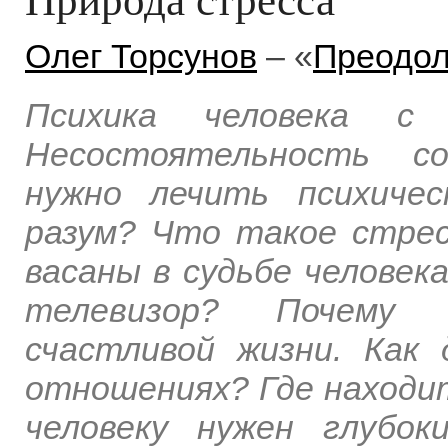
Олег Торсунов
– «
Преодол
Психика человека с 
Несостоятельность со
нужно лечить психиче
разум? Что такое стрес
васаны в судьбе человек
телевизор? Почему
счастливой жизни. Как
отношениях? Где находит
человеку нужен глубок