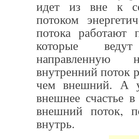
идет из вне к с
потоком энергети
потока работают 
которые ведут
направленную
внутренний поток р
чем внешний. А 
внешнее счастье в
внешний поток, п
внутрь.