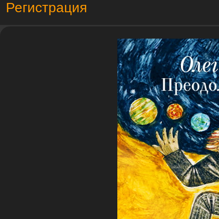
Регистрация