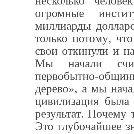
огромные инстит
миллиарды долларо
только потому, чт
свои откинули и на
Мы начали счи
первобытно-общи
дерево», а мы нача
цивилизация была
результат. Почему 
Это глубочайшее з