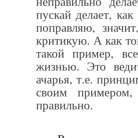
неправильно делае
пускай делает, как
поправляю, значи
критикую. А как то
такой пример, все
жизнью. Это веди
ачарья, т.е. принци
своим примером,
правильно.