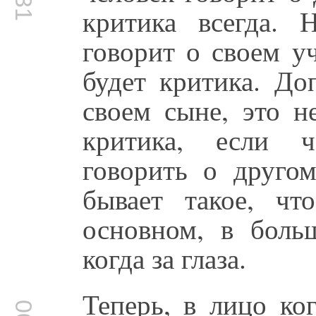
критика всегда. 
говорит о своем уч
будет критика. До
своем сыне, это н
критика, если ч
говорить о другом
бывает такое, ч
основном, в больш
когда за глаза.
Теперь, в лицо ко