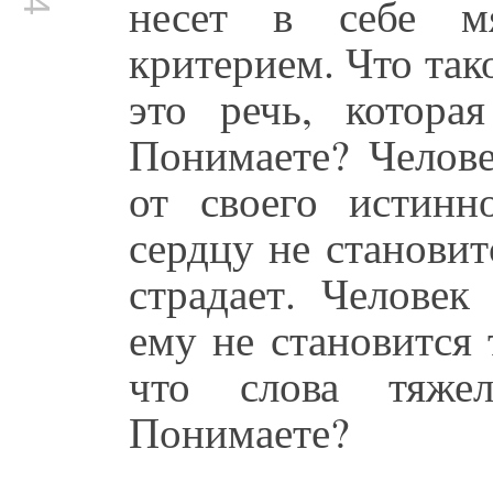
несет в себе мя
критерием. Что так
это речь, котора
Понимаете? Челове
от своего истинно
сердцу не становит
страдает. Человек
ему не становится 
что слова тяжел
Понимаете?