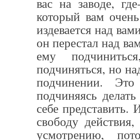
вас на заводе, где
который вам очень
издевается над вами
он перестал над ва
ему подчинить
подчиняться, но на
подчинении. Это
подчиняясь делать
себе представить. 
свободу действия,
усмотрению, по