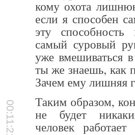
кому охота лишню
если я способен с
эту способность
самый суровый рук
уже вмешиваться в
ты же знаешь, как п
Зачем ему лишняя г
Таким образом, кон
00:11:21
не будет никаки
человек работает