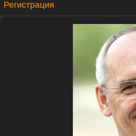
Регистрация