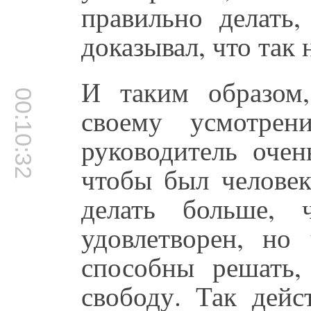
правильно делать
доказывал, что так 
И таким образом,
00:10:32
своему усмотрен
руководитель очен
чтобы был человек
делать больше,
удовлетворен, но
способны решать,
свободу. Так дейс