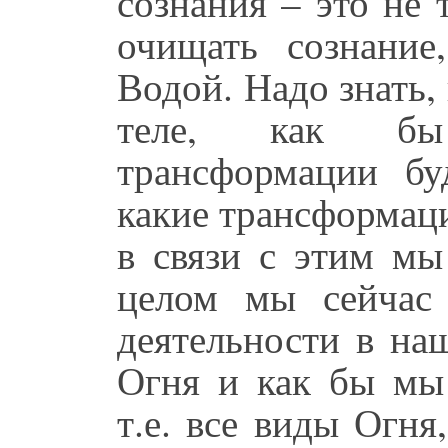
сознания – это не 
очищать сознание
Водой. Надо знать,
теле, как бы 
трансформации бу
какие трансформаци
в связи с этим мы
целом мы сейчас
деятельности в на
Огня и как бы мы 
т.е. все виды Огня