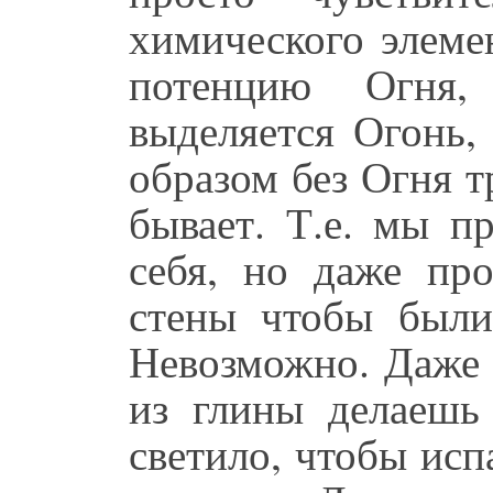
химического элеме
потенцию Огня,
выделяется Огонь,
образом без Огня 
бывает. Т.е. мы п
себя, но даже про
стены чтобы были
Невозможно. Даже 
из глины делаешь
светило, чтобы исп