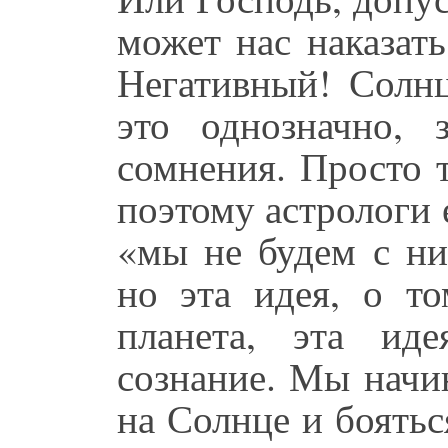
может нас наказать
Негативный! Солнц
это однозначно, 
сомнения. Просто т
поэтому астрологи 
«мы не будем с ни
но эта идея, о то
планета, эта ид
сознание. Мы начи
на Солнце и бояться