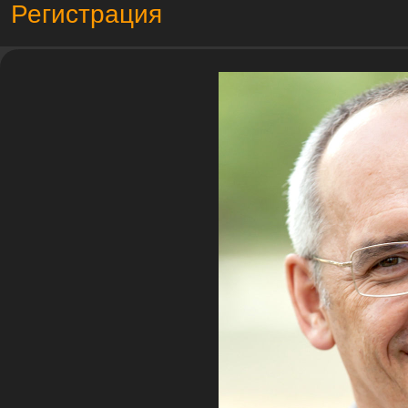
Регистрация